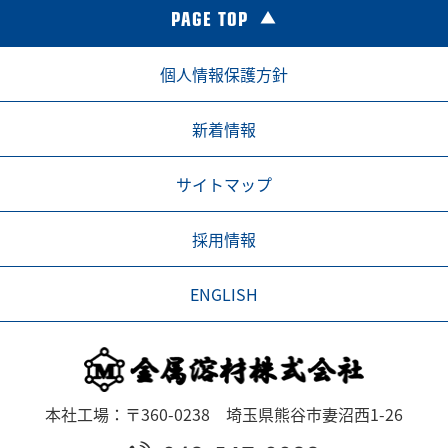
PAGE TOP
個人情報保護方針
新着情報
サイトマップ
採用情報
ENGLISH
本社工場：〒360-0238 埼玉県熊谷市妻沼西1-26