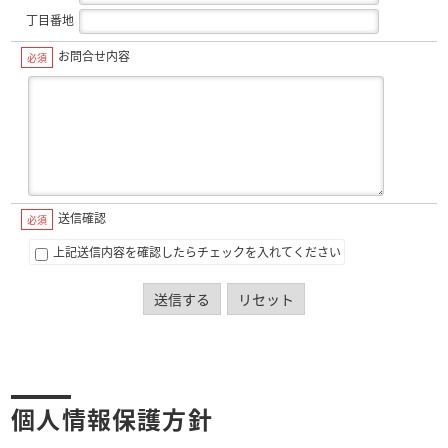
丁目番地
お問合せ内容
必須
送信確認
必須
上記送信内容を確認したらチェックを入れてください
送信する
リセット
個人情報保護方針