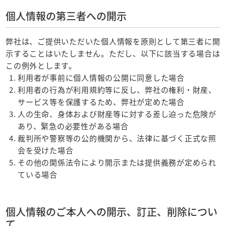
個人情報の第三者への開示
弊社は、ご提供いただいた個人情報を原則として第三者に開
示することはいたしません。ただし、以下に該当する場合は
この例外とします。
利用者が事前に個人情報の公開に同意した場合
利用者の行為が利用規約等に反し、弊社の権利・財産、
サービス等を保護するため、弊社が定めた場合
人の生命、身体および財産等に対する差し迫った危険が
あり、緊急の必要性がある場合
裁判所や警察等の公的機関から、法律に基づく正式な照
会を受けた場合
その他の関係法令により開示または提供義務が定められ
ている場合
個人情報のご本人への開示、訂正、削除につい
て