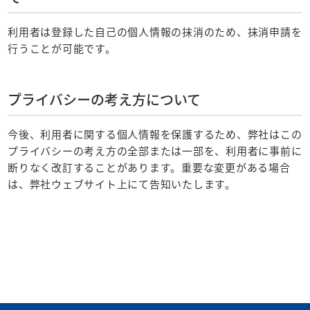
利用者は登録した自己の個人情報の抹消のため、抹消申請を
行うことが可能です。
プライバシーの考え方について
今後、利用者に関する個人情報を保護するため、弊社はこの
プライバシーの考え方の全部または一部を、利用者に事前に
断りなく改訂することがあります。重要な変更がある場合
は、弊社ウェブサイト上にて告知いたします。