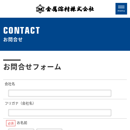
CONTACT
お問合せ
お問合せフォーム
会社名
フリガナ（会社名）
お名前
必須