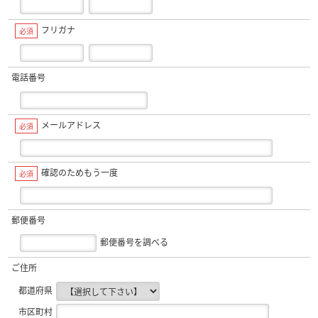
フリガナ
必須
電話番号
メールアドレス
必須
確認のためもう一度
必須
郵便番号
郵便番号を調べる
ご住所
都道府県
市区町村