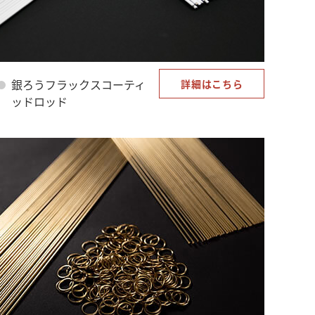
銀ろうフラックスコーティ
詳細はこちら
ッドロッド