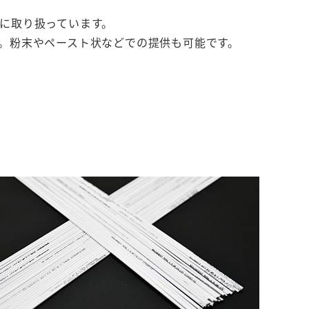
に取り扱っています。
。粉末やペースト状などでの提供も可能です。