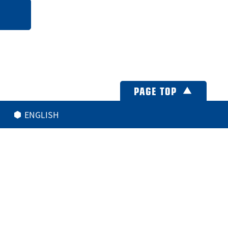
PAGE TOP
ENGLISH