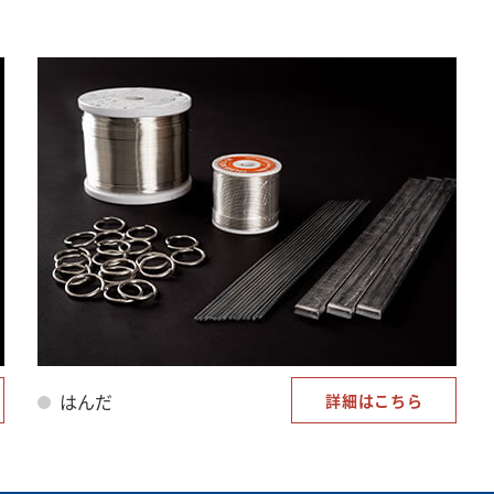
はんだ
詳細はこちら