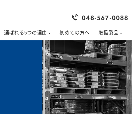
048-567-0088
選ばれる5つの理由
初めての方へ
取扱製品
T