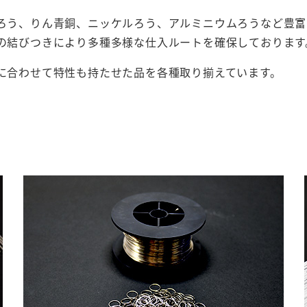
ろう、りん青銅、ニッケルろう、アルミニウムろうなど豊富
の結びつきにより多種多様な仕入ルートを確保しております
に合わせて特性も持たせた品を各種取り揃えています。