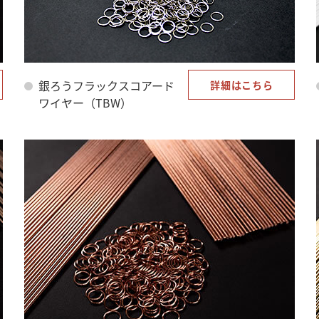
銀ろうフラックスコアード
詳細はこちら
ワイヤー（TBW）