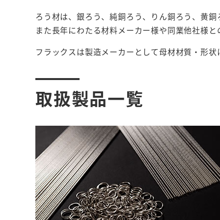
ろう材は、銀ろう、純銅ろう、りん銅ろう、黄銅
また長年にわたる材料メーカー様や同業他社様と
フラックスは製造メーカーとして母材材質・形状
取扱製品一覧