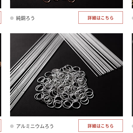
純銅ろう
詳細はこちら
アルミニウムろう
詳細はこちら