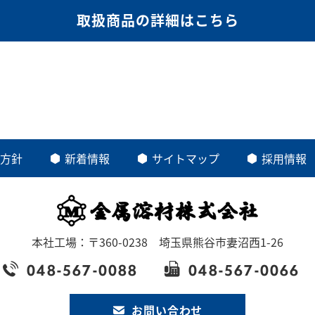
取扱商品の詳細はこちら
方針
新着情報
サイトマップ
採用情報
本社工場：〒360-0238 埼玉県熊谷市妻沼西1-26
048-567-0088
048-567-0066
お問い合わせ