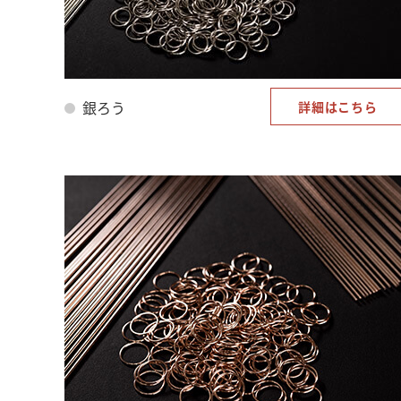
銀ろう
詳細はこちら