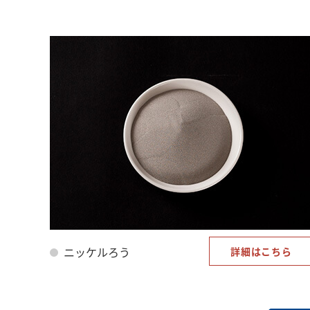
ニッケルろう
詳細はこちら