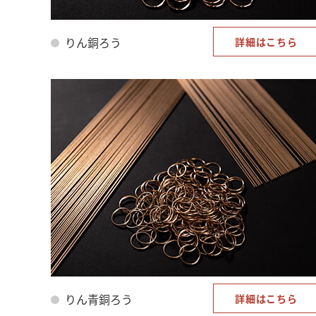
りん銅ろう
詳細はこちら
りん青銅ろう
詳細はこちら